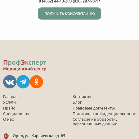
8 (4862) 44-13-20
8 (920) 287-98-17
ПОЛУЧИТЬ КОНСУЛЬТАЦИЮ
Главная
Контакты
Услуги
Блог
Прайс
Правовые документы
Специалисты
Политика конфиденциальности
О нас
Согласие на обработку
персональных данных
г. Орел, ул. Карачевская д. 85