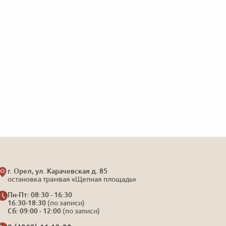
г. Орел, ул. Карачевская д. 85
остановка трамвая «Щепная площадь»
Пн-Пт: 08:30 - 16:30
16:30-18:30
(по записи)
Сб: 09:00 - 12:00
(по записи)