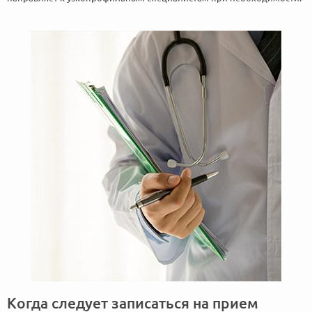
Когда следует записаться на прием