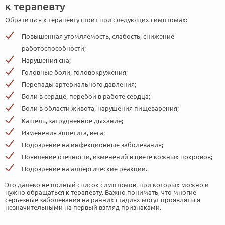
к терапевту
Обратиться к терапевту стоит при следующих симптомах:
Повышенная утомляемость, слабость, снижение
работоспособности;
Нарушения сна;
Головные боли, головокружения;
Перепады артериального давления;
Боли в сердце, перебои в работе сердца;
Боли в области живота, нарушения пищеварения;
Кашель, затрудненное дыхание;
Изменения аппетита, веса;
Подозрение на инфекционные заболевания;
Появление отечности, изменений в цвете кожных покровов;
Подозрение на аллергические реакции.
Это далеко не полный список симптомов, при которых можно и
нужно обращаться к терапевту. Важно понимать, что многие
серьезные заболевания на ранних стадиях могут проявляться
незначительными на первый взгляд признаками.