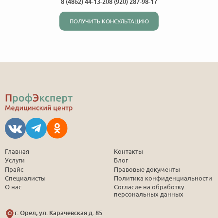
8 (4862) 44-13-20
8 (920) 287-98-17
ПОЛУЧИТЬ КОНСУЛЬТАЦИЮ
Главная
Контакты
Услуги
Блог
Прайс
Правовые документы
Специалисты
Политика конфиденциальности
О нас
Согласие на обработку
персональных данных
г. Орел, ул. Карачевская д. 85