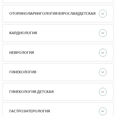
ОТОРИНОЛАРИНГОЛОГИЯ ВЗРОСЛАЯ/ДЕТСКАЯ
КАРДИОЛОГИЯ
НЕВРОЛОГИЯ
ГИНЕКОЛОГИЯ
ГИНЕКОЛОГИЯ ДЕТСКАЯ
ГАСТРОЭНТЕРОЛОГИЯ