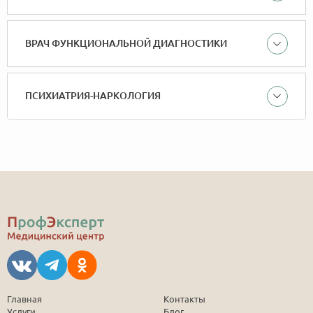
ВРАЧ ФУНКЦИОНАЛЬНОЙ ДИАГНОСТИКИ
ПСИХИАТРИЯ-НАРКОЛОГИЯ
Главная
Контакты
Услуги
Блог