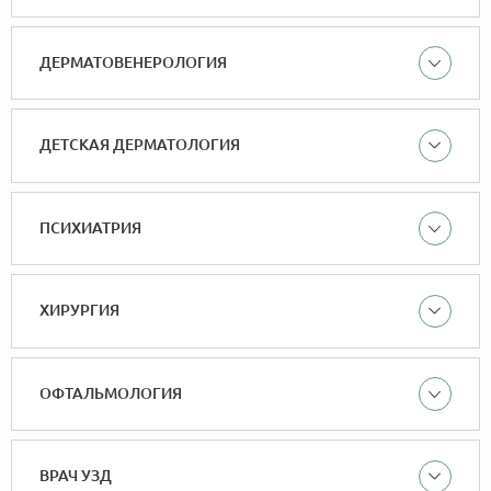
ДЕРМАТОВЕНЕРОЛОГИЯ
ДЕТСКАЯ ДЕРМАТОЛОГИЯ
ПСИХИАТРИЯ
ХИРУРГИЯ
ОФТАЛЬМОЛОГИЯ
ВРАЧ УЗД