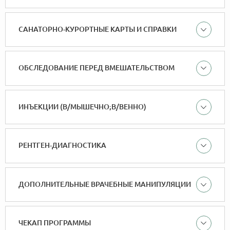
САНАТОРНО-КУРОРТНЫЕ КАРТЫ И СПРАВКИ
ОБСЛЕДОВАНИЕ ПЕРЕД ВМЕШАТЕЛЬСТВОМ
ИНЪЕКЦИИ (В/МЫШЕЧНО;В/ВЕННО)
РЕНТГЕН-ДИАГНОСТИКА
ДОПОЛНИТЕЛЬНЫЕ ВРАЧЕБНЫЕ МАНИПУЛЯЦИИ
ЧЕКАП ПРОГРАММЫ