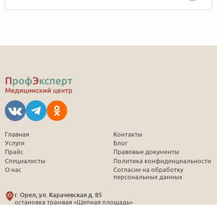
Главная
Контакты
Услуги
Блог
Прайс
Правовые документы
Специалисты
Политика конфиденциальности
О нас
Согласие на обработку
персональных данных
г. Орел, ул. Карачевская д. 85
остановка трамвая «Щепная площадь»
Пн-Пт: 08:30 - 16:30