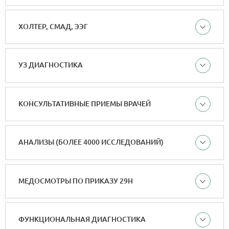
ХОЛТЕР, СМАД, ЭЭГ
УЗ ДИАГНОСТИКА
КОНСУЛЬТАТИВНЫЕ ПРИЕМЫ ВРАЧЕЙ
АНАЛИЗЫ (БОЛЕЕ 4000 ИССЛЕДОВАНИЙ)
МЕДОСМОТРЫ ПО ПРИКАЗУ 29Н
ФУНКЦИОНАЛЬНАЯ ДИАГНОСТИКА