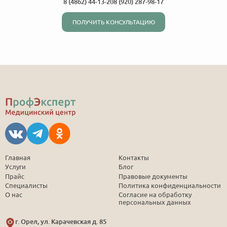
8 (4862) 44-13-20
8 (920) 287-98-17
ПОЛУЧИТЬ КОНСУЛЬТАЦИЮ
Главная
Контакты
Услуги
Блог
Прайс
Правовые документы
Специалисты
Политика конфиденциальности
О нас
Согласие на обработку
персональных данных
г. Орел, ул. Карачевская д. 85